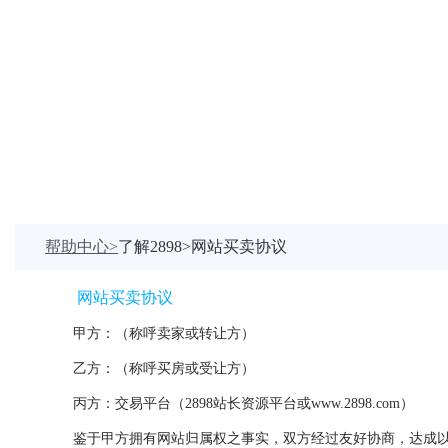
帮助中心>
了解2898>网站买卖协议
网站买卖协议
甲方：（称呼卖家或转让方）
乙方：（称呼买房或受让方）
丙方：交易平台（2898站长资源平台或www.2898.com）
鉴于甲方拥有网站归属权之事实，双方经过友好协商，达成