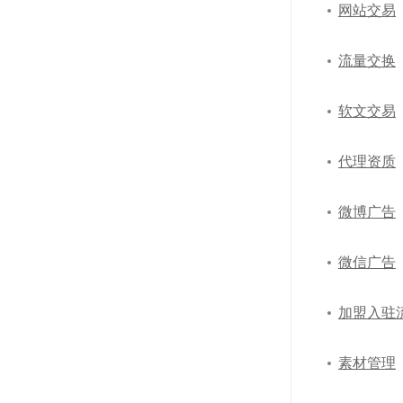
网站交易
流量交换
软文交易
代理资质
微博广告
微信广告
加盟入驻
素材管理