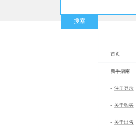
搜索
帮助中心
首页
新手指南
注册登录
关于购买
关于出售