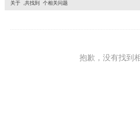
关于
,共找到
个相关问题
抱歉，没有找到相