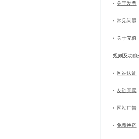
关于发票
常见问题
关于充值
规则及功能
网站认证
友链买卖
网站广告
免费换链