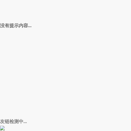
没有提示内容...
友链检测中...