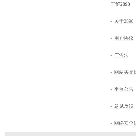
了解2898
关于2898
用户协议
广告法
网站买卖
平台公告
意见反馈
网络安全