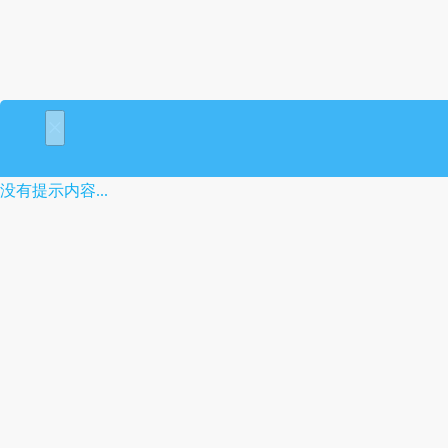
×
没有提示内容...