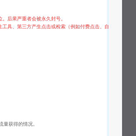
位。后果严重者会被永久封号。
产生工具、第三方产生点击或检索（例如付费点击、自动
看流量获得的情况。