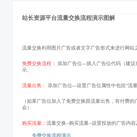
站长资源平台流量交换流程演示图解
流量交换利用图片广告或者文字广告形式来进行网站
免费交换流程：
添加广告位---插入广告位代码（建议放
示。
流量出售：
添加广告位---设置广告位属性中包括“流量
（如果广告位加入了免费交换跟流量出售，有付费的
会）
购买流量：
流量交换--购买流量--设置投放的广告内
免费交换流程演示