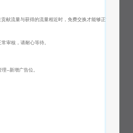
在贡献流量与获得的流量相近时，免费交换才能够正常
无法正常审核，请耐心等待。
管理--新增广告位。