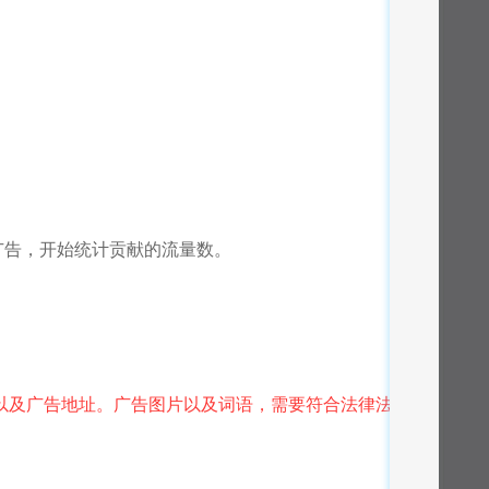
广告，开始统计贡献的流量数。
以及广告地址。广告图片以及词语，需要符合法律法