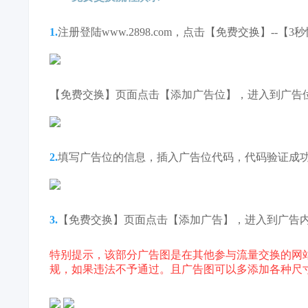
1.
注册登陆www.2898.com，点击【免费交换】--
【免费交换】页面点击【添加广告位】，进入到广告
2.
填写广告位的信息，插入广告位代码，代码验证成
3.
【免费交换】页面点击【添加广告】，进入到广告
特别提示，该部分广告图是在其他参与流量交换的网
规，如果违法不予通过。且广告图可以多添加各种尺