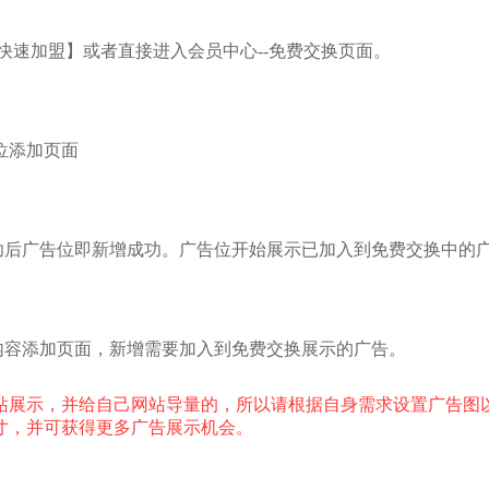
【3秒快速加盟】或者直接进入会员中心--免费交换页面。
位添加页面
功后广告位即新增成功。广告位开始展示已加入到免费交换中的
内容添加页面，新增需要加入到免费交换展示的广告。
站展示，并给自己网站导量的，所以请根据自身需求设置广告图
寸，并可获得更多广告展示机会。