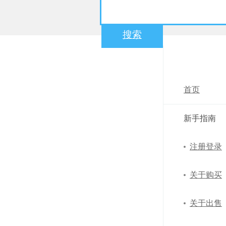
搜索
帮助中心
首页
新手指南
注册登录
关于购买
关于出售