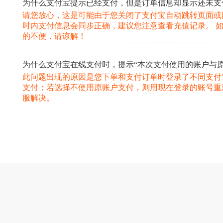
为什么支付宝提示已经支付，但是订单信息却显示还未支
请您放心，这是可能由于您关闭了支付宝自动跳转页面或
时内支付信息会同步正确，建议您注意查看充值记录。 
的不便，请谅解！
为什么支付宝在线支付时，提示“本次支付使用的账户与
此问题出现的原因是您下单和支付订单时登录了不同支付
支付；若选择不使用原账户支付，则用现在登录的账号重
服解决。