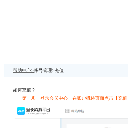
帮助中心>
账号管理>充值
如何充值？
第一步：登录会员中心，在账户概述页面点击【充值