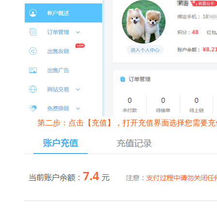
第二步：点击【充值】，打开充值界面选择您需要充