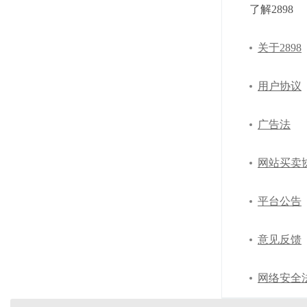
了解2898
关于2898
用户协议
广告法
网站买卖
平台公告
意见反馈
网络安全