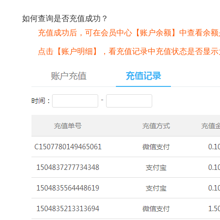
如何查询是否充值成功？
充值成功后，可在会员中心【账户余额】中查看余额
点击【账户明细】，看充值记录中充值状态是否显示