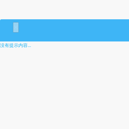
×
没有提示内容...