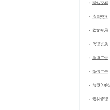
网站交易
流量交换
软文交易
代理资质
微博广告
微信广告
加盟入驻
素材管理