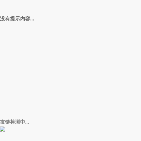
没有提示内容...
友链检测中...