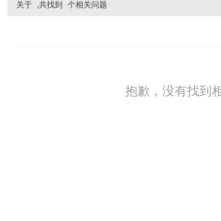
关于
,共找到
个相关问题
抱歉，没有找到相