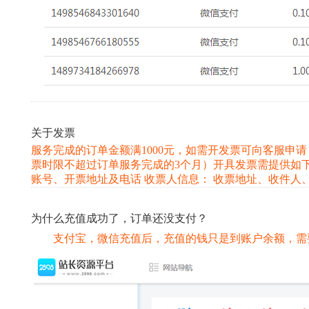
关于发票
服务完成的订单金额满1000元，如需开发票可向客服申
票时限不超过订单服务完成的3个月）开具发票需提供如下
账号、开票地址及电话 收票人信息： 收票地址、收件人
为什么充值成功了，订单还没支付？
支付宝，微信充值后，充值的钱只是到账户余额，需要