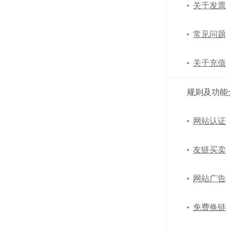
关于发票
常见问题
关于充值
规则及功能
网站认证
友链买卖
网站广告
免费换链