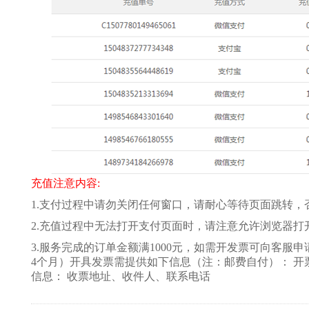
充值注意内容:
1.支付过程中请勿关闭任何窗口，请耐心等待页面跳转，
2.充值过程中无法打开支付页面时，请注意允许浏览器
3.服务完成的订单金额满1000元，如需开发票可向客
4个月）开具发票需提供如下信息（注：邮费自付）： 开
信息： 收票地址、收件人、联系电话