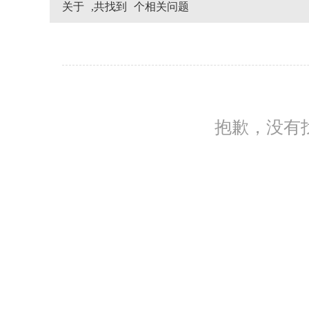
关于
,共找到
个相关问题
抱歉，没有