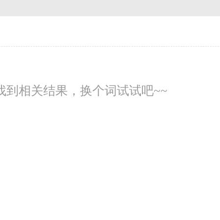
找到相关结果，换个词试试吧~~