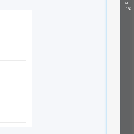
APP
下载