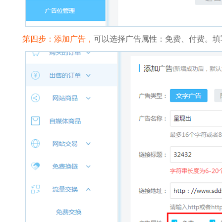
第四步：添加广告，
可以选择广告属性：免费、付费。填