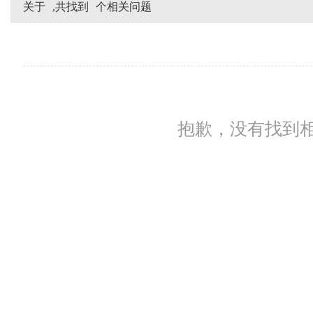
关于
,共找到
个相关问题
抱歉，没有找到相