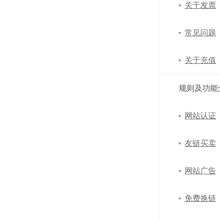
关于发票
常见问题
关于充值
规则及功能
网站认证
友链买卖
网站广告
免费换链