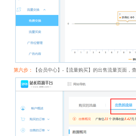
第六步：
【会员中心】-【流量购买】的出售流量页面，