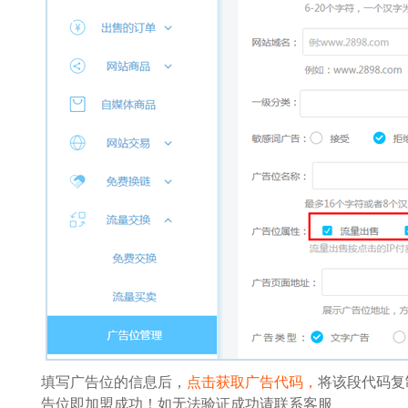
填写广告位的信息后，
点击获取广告代码，
将该段代码复
告位即加盟成功！如无法验证成功请联系客服