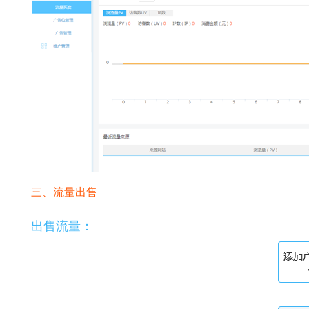
三、流量出售
出售流量：