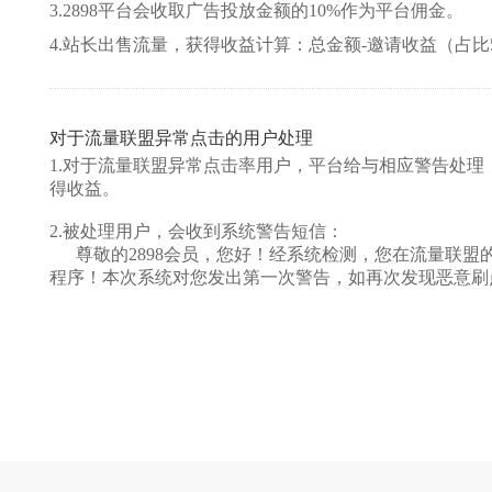
3.2898平台会收取广告投放金额的10%作为平台佣金。
4.站长出售流量，获得收益计算：总金额-邀请收益（占比5
对于流量联盟异常点击的用户处理
1.对于流量联盟异常点击率用户，平台给与相应警告处
得收益。
2.被处理用户，会收到系统警告短信：
尊敬的2898会员，您好！经系统检测，您在流量联盟
程序！本次系统对您发出第一次警告，如再次发现恶意刷