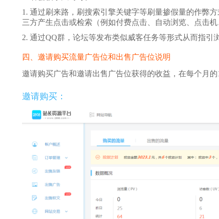
1. 通过刷来路，刷搜索引擎关键字等刷量掺假量的作弊
三方产生点击或检索（例如付费点击、自动浏览、点击机、
2. 通过QQ群，论坛等发布类似威客任务等形式从而指
四、邀请购买流量广告位和出售广告位说明
邀请购买广告和邀请出售广告位获得的收益，在每个月的
邀请购买：