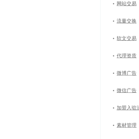
网站交易
流量交换
软文交易
代理资质
微博广告
微信广告
加盟入驻
素材管理