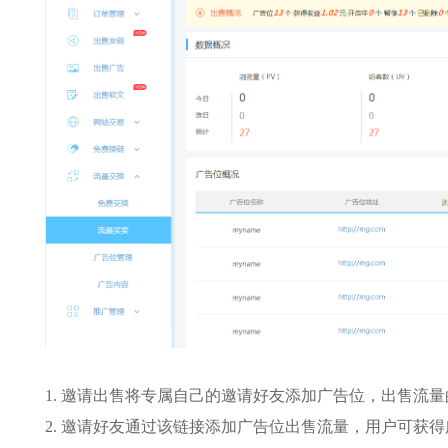
1. 邀请出售将专属自己的邀请好友添加广告位，出售流量
2. 邀请好友通过该链接添加广告位出售流量，用户可获