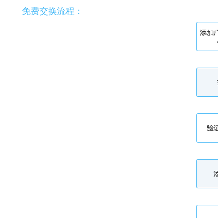
免费交换流程：