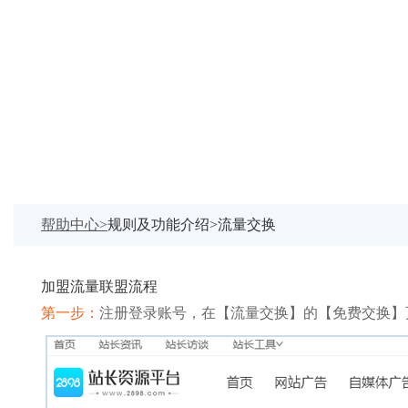
帮助中心>
规则及功能介绍>流量交换
加盟流量联盟流程
第一步：
注册登录账号，在【流量交换】的【免费交换】