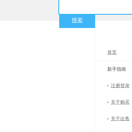
搜索
帮助中心
首页
新手指南
注册登录
关于购买
关于出售