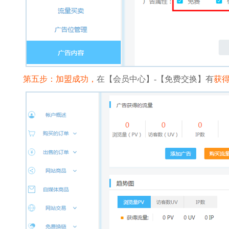
第五步：加盟成功，
在【会员中心】-【免费交换】有
获