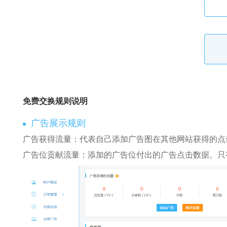
免费交换规则说明
广告展示规则
广告获得流量：代表自己添加广告图在其他网站获得的点
广告位贡献流量：添加的广告位付出的广告点击数据。只