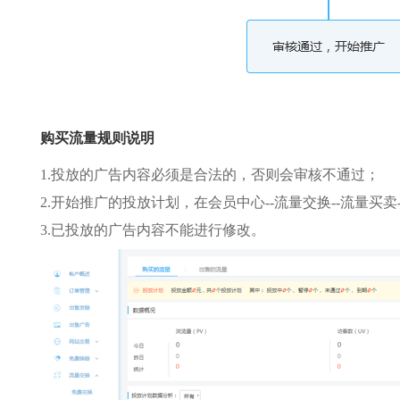
购买流量规则说明
1.投放的广告内容必须是合法的，否则会审核不通过；
2.开始推广的投放计划，在会员中心--流量交换--流量买
3.已投放的广告内容不能进行修改。