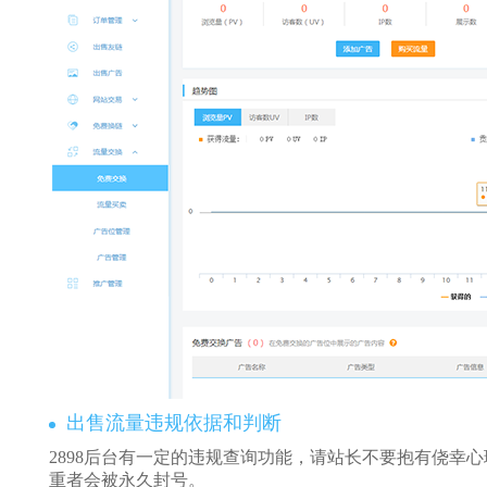
出售流量违规依据和判断
2898后台有一定的违规查询功能，请站长不要抱有侥幸
重者会被永久封号。