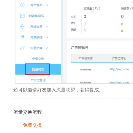
还可以邀请好友加入流量联盟，获得提成。
流量交换流程
一、免费交换