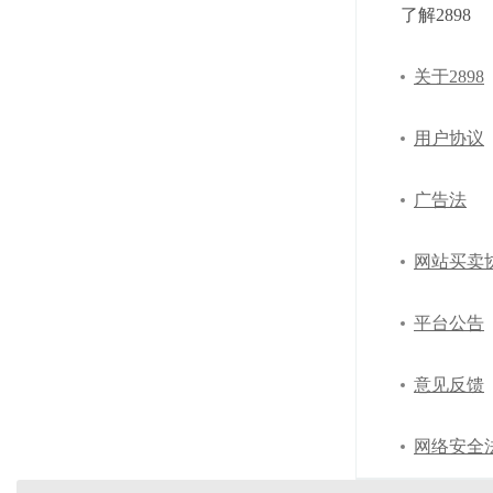
了解2898
关于2898
用户协议
广告法
网站买卖
平台公告
意见反馈
网络安全