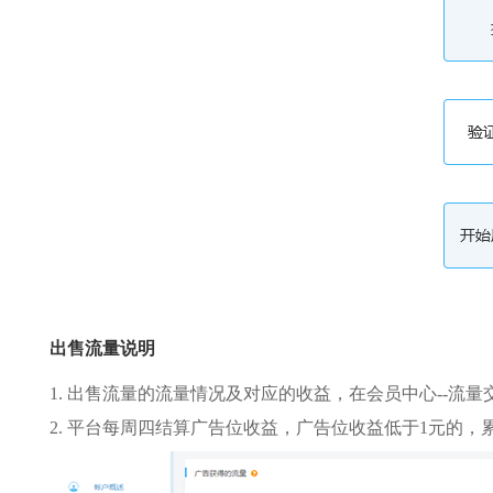
出售流量说明
1. 出售流量的流量情况及对应的收益，在会员中心--流量
2. 平台每周四结算广告位收益，广告位收益低于1元的，