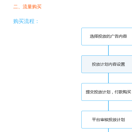
二、流量购买
购买流程：