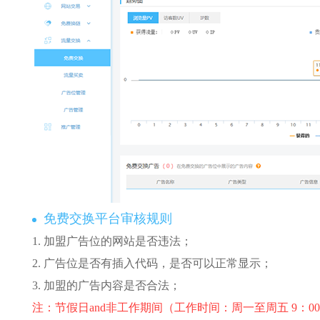
免费交换平台审核规则
1. 加盟广告位的网站是否违法；
2. 广告位是否有插入代码，是否可以正常显示；
3. 加盟的广告内容是否合法；
注：节假日and非工作期间（工作时间：周一至周五 9：00