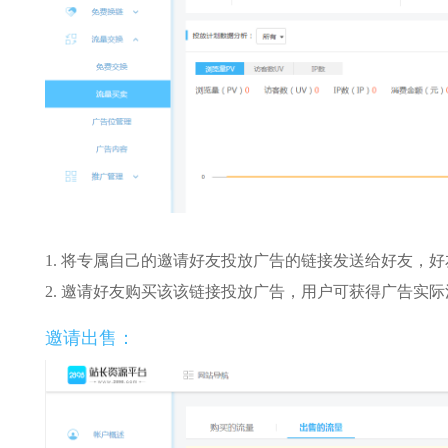
1. 将专属自己的邀请好友投放广告的链接发送给好友，好
2. 邀请好友购买该该链接投放广告，用户可获得广告实际
邀请出售：