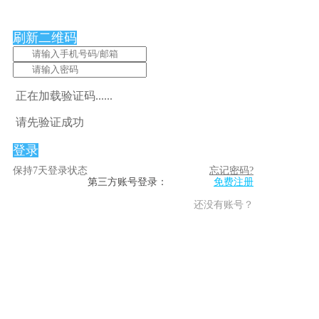
刷新二维码
正在加载验证码......
请先验证成功
登录
保持7天登录状态
忘记密码?
第三方账号登录：
免费注册
还没有账号？