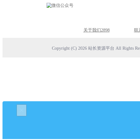
关于我们2898
联
Copyright (C) 2026 站长资源平台 All Rights Res
×