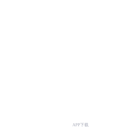
APP下载