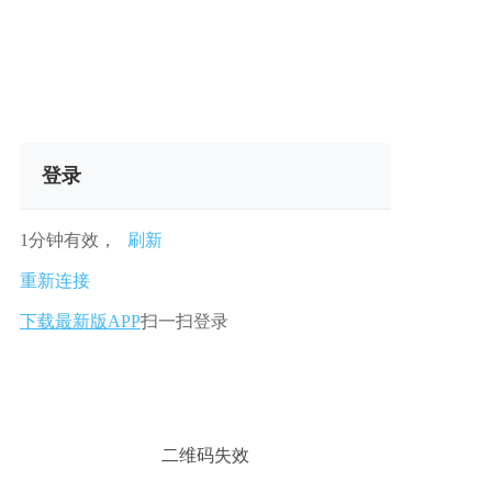
登录
1分钟有效，
刷新
重新连接
下载最新版APP
扫一扫登录
二维码失效