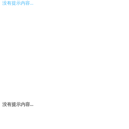
没有提示内容...
没有提示内容...