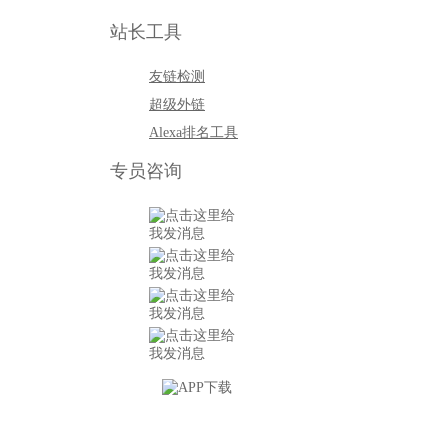
站长工具
友链检测
超级外链
Alexa排名工具
专员咨询