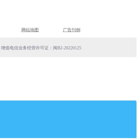
网站地图
广告刊例
增值电信业务经营许可证：闽B2-20220125