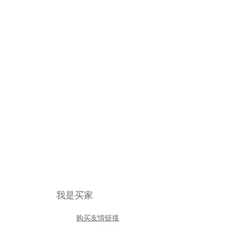
我是买家
购买友情链接