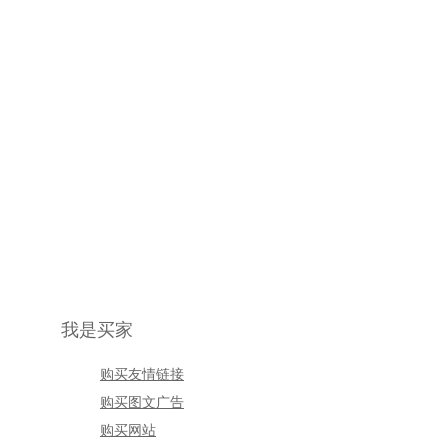
我是买家
购买友情链接
购买图文广告
购买网站