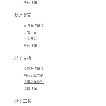
买家须知
我是卖家
出售友情链接
出售广告
出售网站
卖家须知
站长交换
交换友情链接
网站流量交换
流量交换指引
交换须知
站长工具