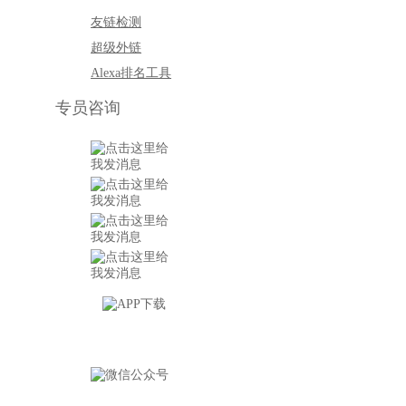
友链检测
超级外链
Alexa排名工具
专员咨询