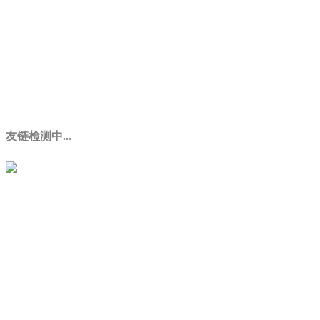
友链检测中...