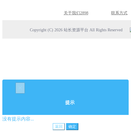
关于我们2898
联系方式
Copyright (C) 2026 站长资源平台 All Rights Reserved
×
提示
没有提示内容...
返回
确定