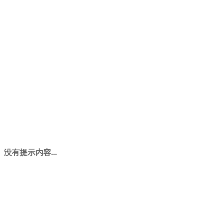
没有提示内容...